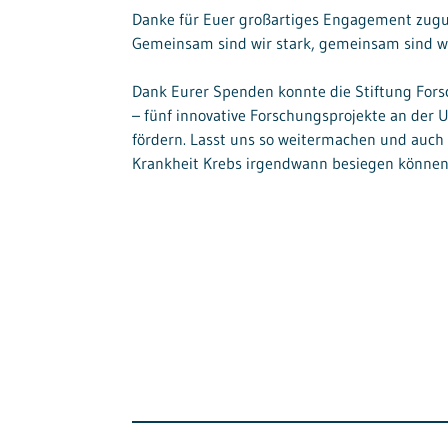
Danke für Euer großartiges Engagement zugu
Gemeinsam sind wir stark, gemeinsam sind wi
Dank Eurer Spenden konnte die Stiftung Forsc
– fünf innovative Forschungsprojekte an der 
fördern. Lasst uns so weitermachen und auch 
Krankheit Krebs irgendwann besiegen können