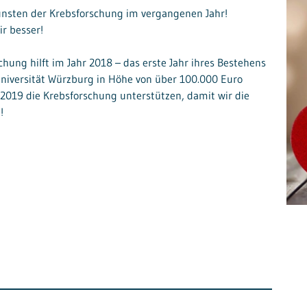
nsten der Krebsforschung im vergangenen Jahr!
r besser!
hung hilft im Jahr 2018 – das erste Jahr ihres Bestehens
Universität Würzburg in Höhe von über 100.000 Euro
2019 die Krebsforschung unterstützen, damit wir die
!