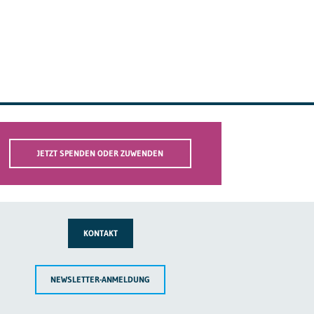
JETZT SPENDEN ODER ZUWENDEN
KONTAKT
NEWSLETTER-ANMELDUNG