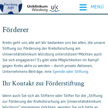
≡
MENÜ
Förderer
Krebs geht uns alle an! Wir bedanken uns bei allen, die unsere
Stiftung zur Förderung der Krebsforschung am
Universitätsklinikum Würzburg unterstützen! Möchten auch
Sie sich engagieren? Es gibt viele Möglichkeiten im Kampf
gegen Krebs aktiv zu werden – durch private Aktionen,
Unternehmens-Beiträge, eine
Spende oder Stiftung.
Ihr Kontakt zur Förderstiftung
Wenn auch Sie sich als Stifterin oder Stifter für die „Stiftung
zur Förderung der Krebsforschung am Universitätsklinikum
Würzburg“ engagieren möchten, wenden Sie sich bitte an