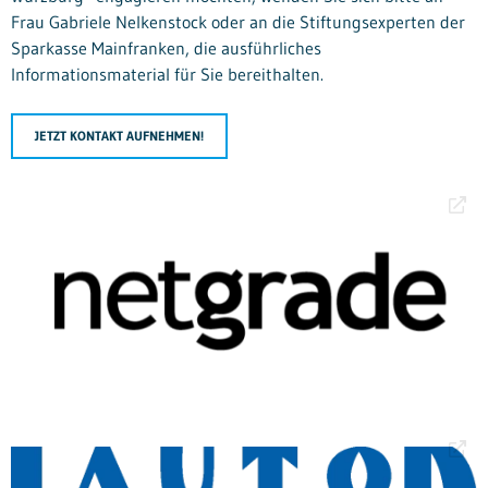
Frau Gabriele Nelkenstock oder an die Stiftungsexperten der
Sparkasse Mainfranken, die ausführliches
Informationsmaterial für Sie bereithalten.
JETZT KONTAKT AUFNEHMEN!