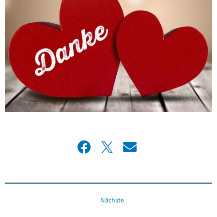
Nächste