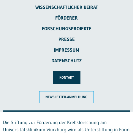
WISSENSCHAFTLICHER BEIRAT
FÖRDERER
FORSCHUNGSPROJEKTE
PRESSE
IMPRESSUM
DATENSCHUTZ
KONTAKT
NEWSLETTER-ANMELDUNG
Die Stiftung zur Förderung der Krebsforschung am
Universitätsklinikum Würzburg wird als Unterstiftung in Form