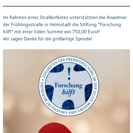
Im Rahmen eines Straßenfestes unterstützten die Anwohner
der Frühlingsstraße in Helmstadt die Stiftung "Forschung
hilft" mit einer tollen Summe von 750,00 Euro!!
Wir sagen Danke für die großartige Spende!