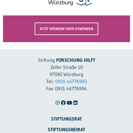
JETZT SPENDEN ODER ZUWENDEN
Stiftung
FORSCHUNG HILFT
Zeller Straße 10
97082 Würzburg
Tel.:
0931 46776993
Fax: 0931 46776994
STIFTUNGSRAT
STIFTUNGSBEIRAT