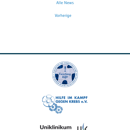
Alle News
Vorherige