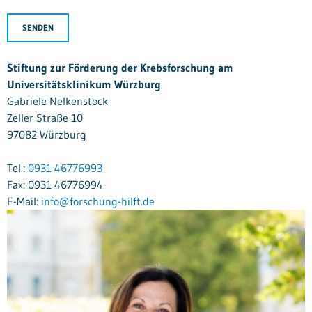
SENDEN
Stiftung zur Förderung der Krebsforschung am
Universitätsklinikum Würzburg
Gabriele Nelkenstock
Zeller Straße 10
97082 Würzburg
Tel.:
0931 46776993
Fax: 0931 46776994
E-Mail:
info@forschung-hilft.de