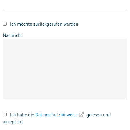
Ich möchte zurückgerufen werden
Nachricht
Ich habe die
Datenschutzhinweise
gelesen und
akzeptiert