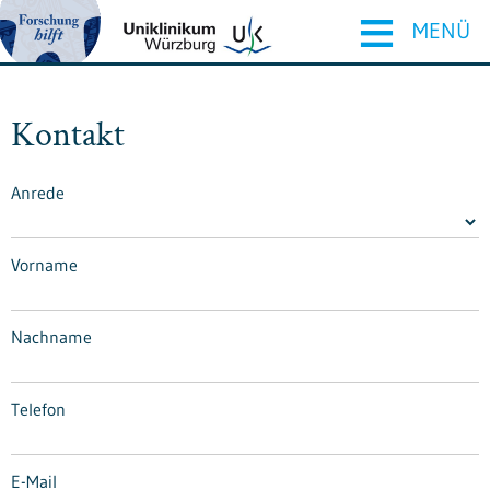
≡
MENÜ
Kontakt
Anrede
Vorname
Nachname
Telefon
E-Mail