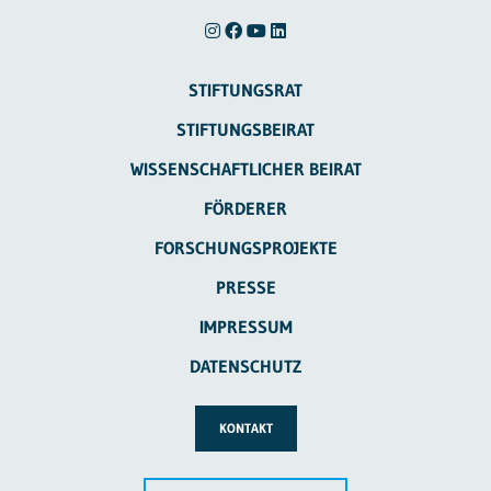
STIFTUNGSRAT
STIFTUNGSBEIRAT
WISSENSCHAFTLICHER BEIRAT
FÖRDERER
FORSCHUNGSPROJEKTE
PRESSE
IMPRESSUM
DATENSCHUTZ
KONTAKT