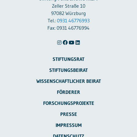
Zeller Straße 10
97082 Würzburg
Tel.:
0931 46776993
Fax: 0931 46776994
STIFTUNGSRAT
STIFTUNGSBEIRAT
WISSENSCHAFTLICHER BEIRAT
FÖRDERER
FORSCHUNGSPROJEKTE
PRESSE
IMPRESSUM
DATENSCHUTZ