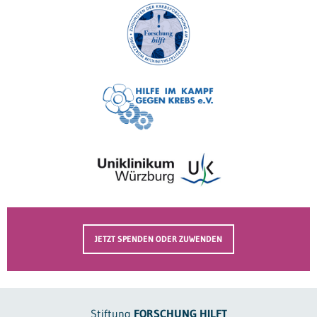
JETZT SPENDEN ODER ZUWENDEN
Stiftung
FORSCHUNG HILFT