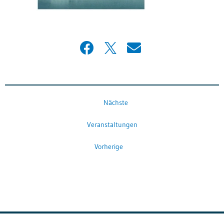
Nächste
Veranstaltungen
Vorherige