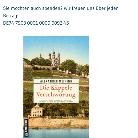
Sie möchten auch spenden? Wir freuen uns über jeden
Betrag!
DE74 7903 0001 0000 0092 45