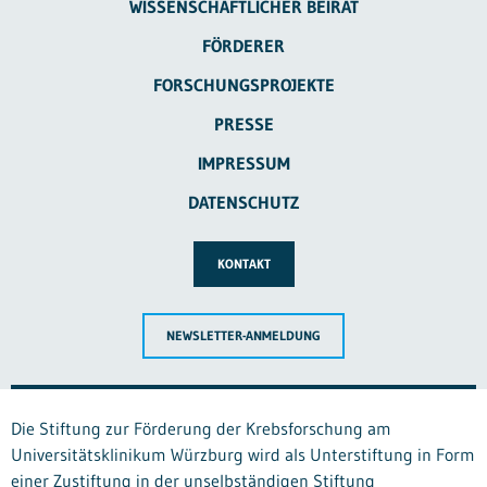
WISSENSCHAFTLICHER BEIRAT
FÖRDERER
FORSCHUNGSPROJEKTE
PRESSE
IMPRESSUM
DATENSCHUTZ
KONTAKT
NEWSLETTER-ANMELDUNG
Die Stiftung zur Förderung der Krebsforschung am
Universitätsklinikum Würzburg wird als Unterstiftung in Form
einer Zustiftung in der unselbständigen Stiftung