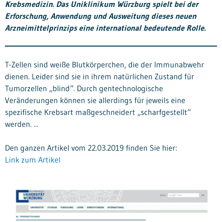
Krebsmedizin. Das Uniklinikum Würzburg spielt bei der
Erforschung, Anwendung und Ausweitung dieses neuen
Arzneimittelprinzips eine international bedeutende Rolle.
T-Zellen sind weiße Blutkörperchen, die der Immunabwehr
dienen. Leider sind sie in ihrem natürlichen Zustand für
Tumorzellen „blind“. Durch gentechnologische
Veränderungen können sie allerdings für jeweils eine
spezifische Krebsart maßgeschneidert „scharfgestellt“
werden. ...
Den ganzen Artikel vom 22.03.2019 finden Sie hier:
Link zum Artikel