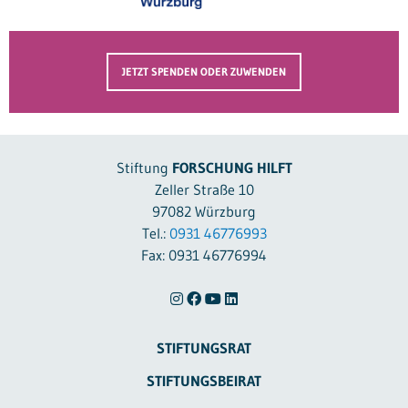
JETZT SPENDEN ODER ZUWENDEN
Stiftung
FORSCHUNG HILFT
Zeller Straße 10
97082 Würzburg
Tel.:
0931 46776993
Fax: 0931 46776994
STIFTUNGSRAT
STIFTUNGSBEIRAT