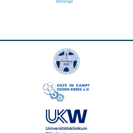
Vorherige