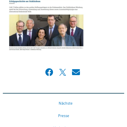
Nächste
Presse