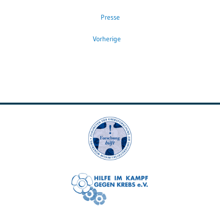
Presse
Vorherige