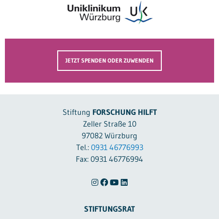
JETZT SPENDEN ODER ZUWENDEN
Stiftung
FORSCHUNG HILFT
Zeller Straße 10
97082 Würzburg
Tel.:
0931 46776993
Fax: 0931 46776994
STIFTUNGSRAT