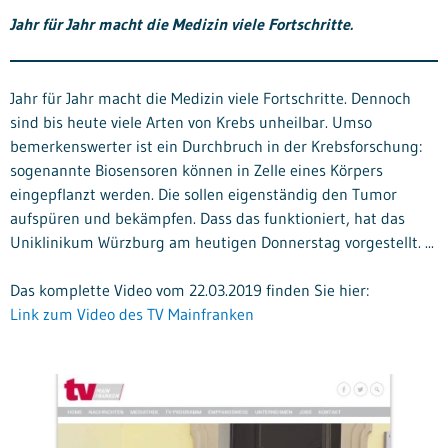
Jahr für Jahr macht die Medizin viele Fortschritte.
Jahr für Jahr macht die Medizin viele Fortschritte. Dennoch
sind bis heute viele Arten von Krebs unheilbar. Umso
bemerkenswerter ist ein Durchbruch in der Krebsforschung:
sogenannte Biosensoren können in Zelle eines Körpers
eingepflanzt werden. Die sollen eigenständig den Tumor
aufspüren und bekämpfen. Dass das funktioniert, hat das
Uniklinikum Würzburg am heutigen Donnerstag vorgestellt. ...
Das komplette Video vom 22.03.2019 finden Sie hier:
Link zum Video des TV Mainfranken