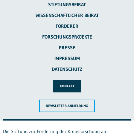
STIFTUNGSBEIRAT
WISSENSCHAFTLICHER BEIRAT
FÖRDERER
FORSCHUNGSPROJEKTE
PRESSE
IMPRESSUM
DATENSCHUTZ
KONTAKT
NEWSLETTER-ANMELDUNG
Die Stiftung zur Förderung der Krebsforschung am