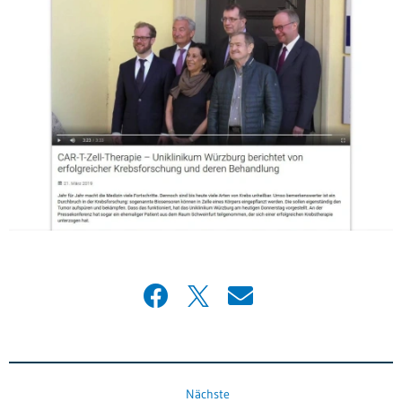
Nächste