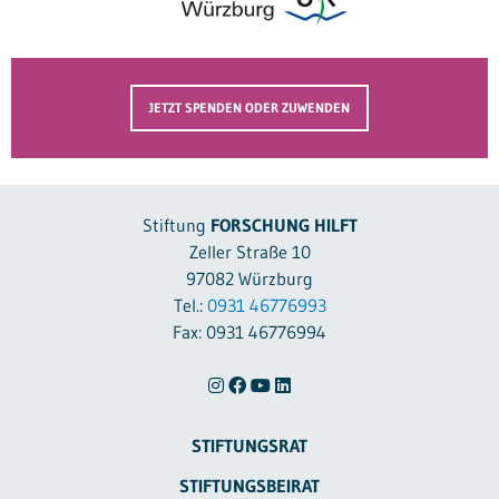
JETZT SPENDEN ODER ZUWENDEN
Stiftung
FORSCHUNG HILFT
Zeller Straße 10
97082 Würzburg
Tel.:
0931 46776993
Fax: 0931 46776994
STIFTUNGSRAT
STIFTUNGSBEIRAT