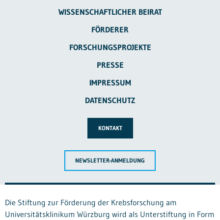
WISSENSCHAFTLICHER BEIRAT
FÖRDERER
FORSCHUNGSPROJEKTE
PRESSE
IMPRESSUM
DATENSCHUTZ
KONTAKT
NEWSLETTER-ANMELDUNG
Die Stiftung zur Förderung der Krebsforschung am
Universitätsklinikum Würzburg wird als Unterstiftung in Form