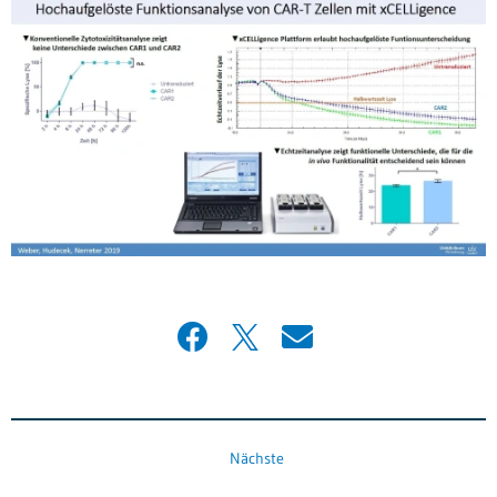
Nächste