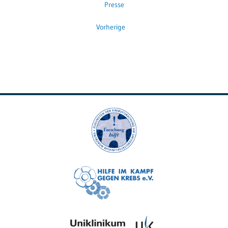
Presse
Vorherige