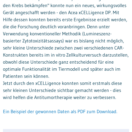
den Krebs bekämpfen" konnte nun ein neues, wirkungsvolles
Gerät angeschafft werden - den Acea xCELLigence DP. Mit
Hilfe dessen konnten bereits erste Ergebnisse erzielt werden,
die die Forschung deutlich voranbringen. Denn unter
Verwendung konventioneller Methodik (Lumineszenz-
basierter Zytotoxizitätsassays) war es bislang nicht möglich,
sehr kleine Unterschiede zwischen zwei verschiedenen CAR-
Konstrukten bereits im in vitro Zellkulturversuch darzustellen,
obwohl diese Unterschiede ganz entscheidend für eine
optimale Funktionalität im Tiermodell und später auch im
Patienten sein können.
Jetzt durch den xCELLigence konnten somit erstmals diese
sehr kleinen Unterschiede sichtbar gemacht werden - dies
wird helfen die Antitumortherapie weiter zu verbessern.
Ein Beispiel der gewonnen Daten als PDF zum Download.