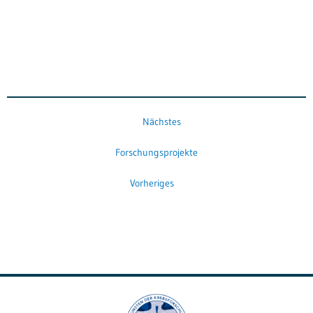
Nächstes
Forschungsprojekte
Vorheriges