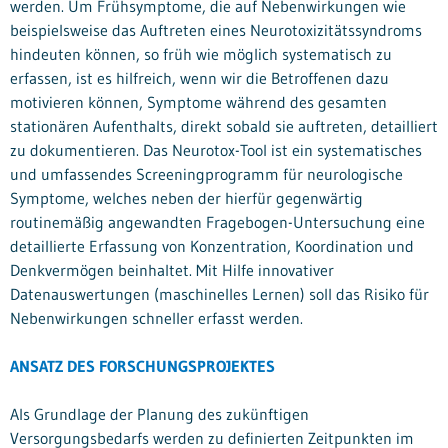
werden. Um Frühsymptome, die auf Nebenwirkungen wie
beispielsweise das Auftreten eines Neurotoxizitätssyndroms
hindeuten können, so früh wie möglich systematisch zu
erfassen, ist es hilfreich, wenn wir die Betroffenen dazu
motivieren können, Symptome während des gesamten
stationären Aufenthalts, direkt sobald sie auftreten, detailliert
zu dokumentieren. Das Neurotox-Tool ist ein systematisches
und umfassendes Screeningprogramm für neurologische
Symptome, welches neben der hierfür gegenwärtig
routinemäßig angewandten Fragebogen-Untersuchung eine
detaillierte Erfassung von Konzentration, Koordination und
Denkvermögen beinhaltet. Mit Hilfe innovativer
Datenauswertungen (maschinelles Lernen) soll das Risiko für
Nebenwirkungen schneller erfasst werden.
ANSATZ DES FORSCHUNGSPROJEKTES
Als Grundlage der Planung des zukünftigen
Versorgungsbedarfs werden zu definierten Zeitpunkten im