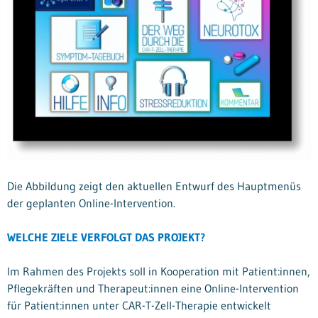
Die Abbildung zeigt den aktuellen Entwurf des Hauptmenüs
der geplanten Online-Intervention.
WELCHE ZIELE VERFOLGT DAS PROJEKT?
Im Rahmen des Projekts soll in Kooperation mit Patient:innen,
Pflegekräften und Therapeut:innen eine Online-Intervention
für Patient:innen unter CAR-T-Zell-Therapie entwickelt