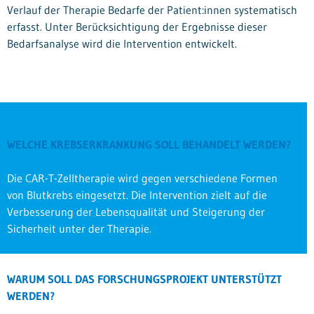
Verlauf der Therapie Bedarfe der Patient:innen systematisch
erfasst. Unter Berücksichtigung der Ergebnisse dieser
Bedarfsanalyse wird die Intervention entwickelt.
WELCHE KREBSERKRANKUNG SOLL BEHANDELT WERDEN?
Die CAR-T-Zelltherapie wird gegen verschiedene Formen
von Blutkrebs eingesetzt. Die Intervention zielt auf die
Verbesserung der Lebensqualität und Steigerung der
Sicherheit unter der Therapie.
WARUM SOLL DAS FORSCHUNGSPROJEKT UNTERSTÜTZT
WERDEN?