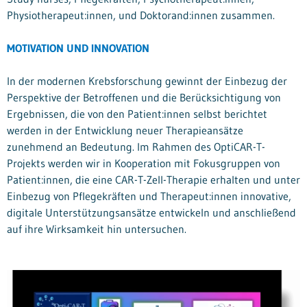
Physiotherapeut:innen, und Doktorand:innen zusammen.
MOTIVATION UND INNOVATION
In der modernen Krebsforschung gewinnt der Einbezug der
Perspektive der Betroffenen und die Berücksichtigung von
Ergebnissen, die von den Patient:innen selbst berichtet
werden in der Entwicklung neuer Therapieansätze
zunehmend an Bedeutung. Im Rahmen des OptiCAR-T-
Projekts werden wir in Kooperation mit Fokusgruppen von
Patient:innen, die eine CAR-T-Zell-Therapie erhalten und unter
Einbezug von Pflegekräften und Therapeut:innen innovative,
digitale Unterstützungsansätze entwickeln und anschließend
auf ihre Wirksamkeit hin untersuchen.