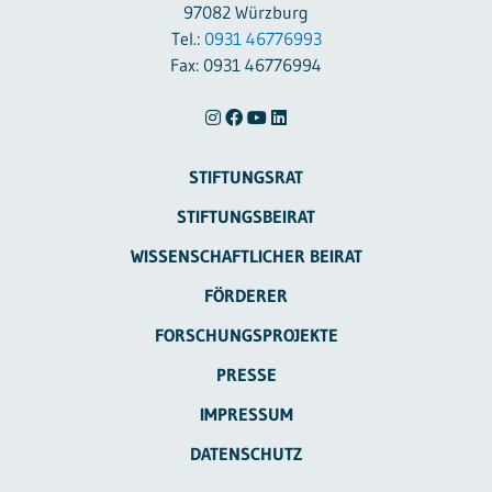
97082 Würzburg
Tel.:
0931 46776993
Fax: 0931 46776994
STIFTUNGSRAT
STIFTUNGSBEIRAT
WISSENSCHAFTLICHER BEIRAT
FÖRDERER
FORSCHUNGSPROJEKTE
PRESSE
IMPRESSUM
DATENSCHUTZ