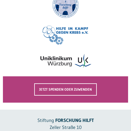
JETZT SPENDEN ODER ZUWENDEN
Stiftung
FORSCHUNG HILFT
Zeller Straße 10