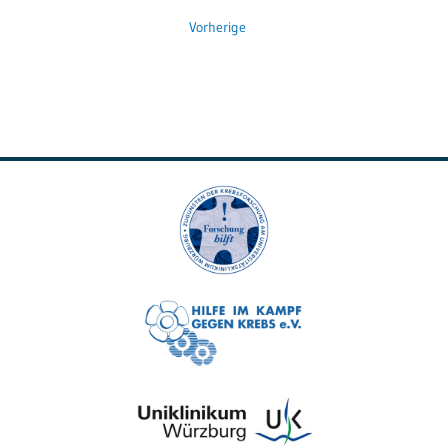
Vorherige