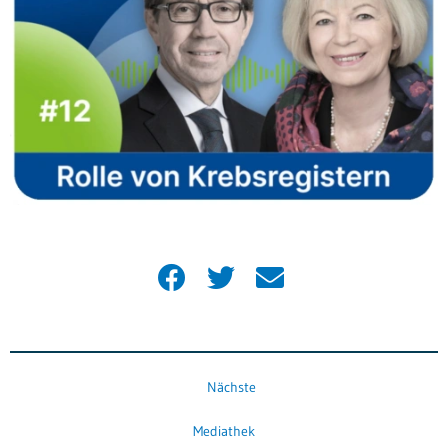
Nächste
Mediathek