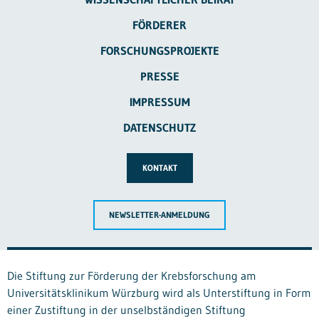
FÖRDERER
FORSCHUNGSPROJEKTE
PRESSE
IMPRESSUM
DATENSCHUTZ
KONTAKT
NEWSLETTER-ANMELDUNG
Die Stiftung zur Förderung der Krebsforschung am
Universitätsklinikum Würzburg wird als Unterstiftung in Form
einer Zustiftung in der unselbständigen Stiftung