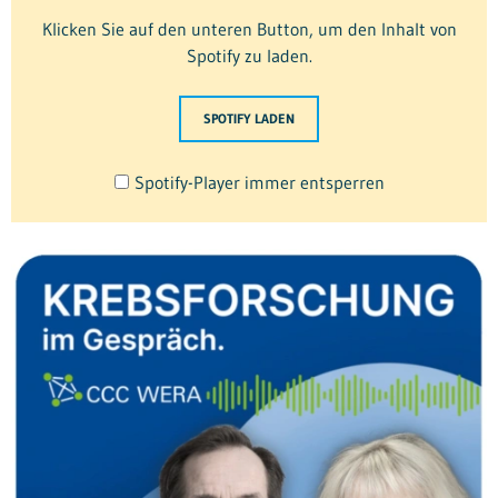
Klicken Sie auf den unteren Button, um den Inhalt von
Spotify zu laden.
SPOTIFY LADEN
Spotify-Player immer entsperren