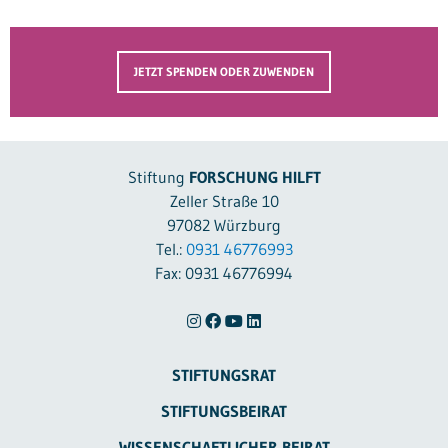
JETZT SPENDEN ODER ZUWENDEN
Stiftung
FORSCHUNG HILFT
Zeller Straße 10
97082 Würzburg
Tel.:
0931 46776993
Fax: 0931 46776994
STIFTUNGSRAT
STIFTUNGSBEIRAT
WISSENSCHAFTLICHER BEIRAT