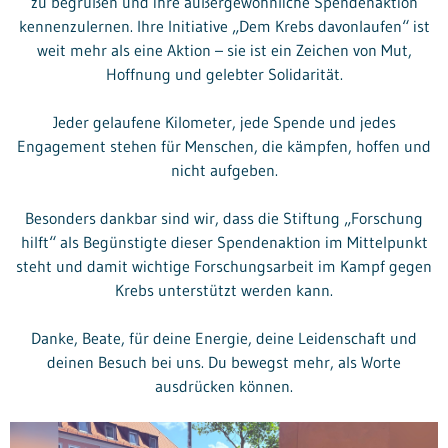
zu begrüßen und ihre außergewöhnliche Spendenaktion
kennenzulernen. Ihre Initiative „Dem Krebs davonlaufen“ ist
weit mehr als eine Aktion – sie ist ein Zeichen von Mut,
Hoffnung und gelebter Solidarität.
Jeder gelaufene Kilometer, jede Spende und jedes
Engagement stehen für Menschen, die kämpfen, hoffen und
nicht aufgeben.
Besonders dankbar sind wir, dass die Stiftung „Forschung
hilft“ als Begünstigte dieser Spendenaktion im Mittelpunkt
steht und damit wichtige Forschungsarbeit im Kampf gegen
Krebs unterstützt werden kann.
Danke, Beate, für deine Energie, deine Leidenschaft und
deinen Besuch bei uns. Du bewegst mehr, als Worte
ausdrücken können.