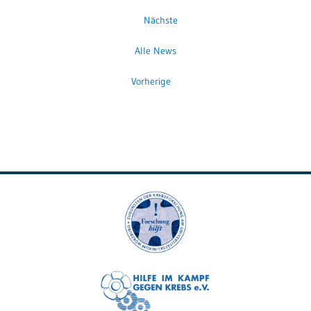
Nächste
Alle News
Vorherige