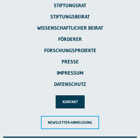
STIFTUNGSRAT
STIFTUNGSBEIRAT
WISSENSCHAFTLICHER BEIRAT
FÖRDERER
FORSCHUNGSPROJEKTE
PRESSE
IMPRESSUM
DATENSCHUTZ
KONTAKT
NEWSLETTER-ANMELDUNG