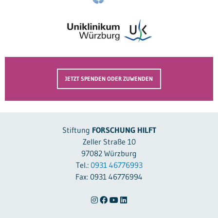
JETZT SPENDEN ODER ZUWENDEN
Stiftung
FORSCHUNG HILFT
Zeller Straße 10
97082 Würzburg
Tel.:
0931 46776993
Fax: 0931 46776994