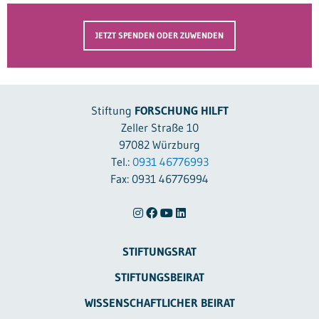
JETZT SPENDEN ODER ZUWENDEN
Stiftung
FORSCHUNG HILFT
Zeller Straße 10
97082 Würzburg
Tel.:
0931 46776993
Fax: 0931 46776994
STIFTUNGSRAT
STIFTUNGSBEIRAT
WISSENSCHAFTLICHER BEIRAT