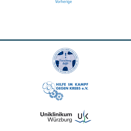
Vorherige