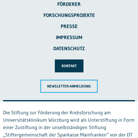
FÖRDERER
FORSCHUNGSPROJEKTE
PRESSE
IMPRESSUM
DATENSCHUTZ
KONTAKT
NEWSLETTER-ANMELDUNG
Die Stiftung zur Förderung der Krebsforschung am
Universitätsklinikum Würzburg wird als Unterstiftung in Form
einer Zustiftung in der unselbständigen Stiftung
„Stiftergemeinschaft der Sparkasse Mainfranken“ von der DT