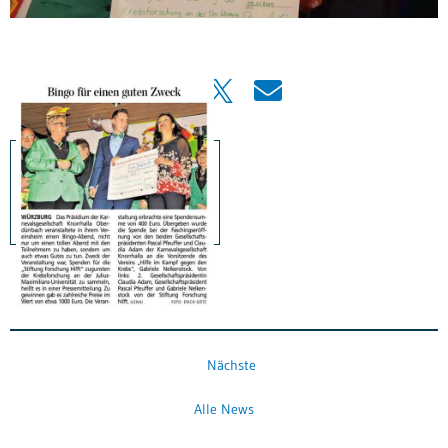
Nächste
Alle News