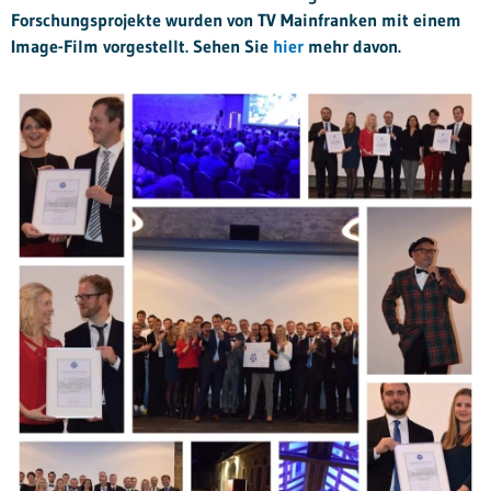
Forschungsprojekte wurden von TV Mainfranken mit einem
Image-Film vorgestellt. Sehen Sie
hier
mehr davon.