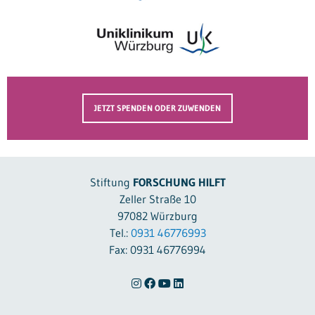
JETZT SPENDEN ODER ZUWENDEN
Stiftung
FORSCHUNG HILFT
Zeller Straße 10
97082 Würzburg
Tel.:
0931 46776993
Fax: 0931 46776994