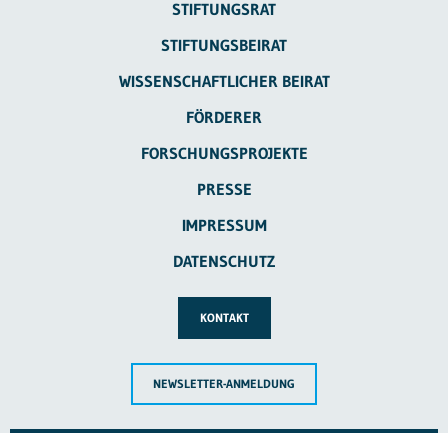
STIFTUNGSRAT
STIFTUNGSBEIRAT
WISSENSCHAFTLICHER BEIRAT
FÖRDERER
FORSCHUNGSPROJEKTE
PRESSE
IMPRESSUM
DATENSCHUTZ
KONTAKT
NEWSLETTER-ANMELDUNG