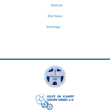
Nächste
Alle News
Vorherige