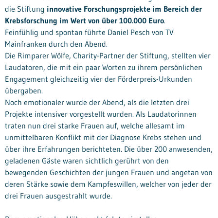
die Stiftung
innovative Forschungsprojekte im Bereich der
Krebsforschung im Wert von über 100.000 Euro
.
Feinfühlig und spontan führte Daniel Pesch von TV
Mainfranken durch den Abend.
Die Rimparer Wölfe, Charity-Partner der Stiftung, stellten vier
Laudatoren, die mit ein paar Worten zu ihrem persönlichen
Engagement gleichzeitig vier der Förderpreis-Urkunden
übergaben.
Noch emotionaler wurde der Abend, als die letzten drei
Projekte intensiver vorgestellt wurden. Als Laudatorinnen
traten nun drei starke Frauen auf, welche allesamt im
unmittelbaren Konflikt mit der Diagnose Krebs stehen und
über ihre Erfahrungen berichteten. Die über 200 anwesenden,
geladenen Gäste waren sichtlich gerührt von den
bewegenden Geschichten der jungen Frauen und angetan von
deren Stärke sowie dem Kampfeswillen, welcher von jeder der
drei Frauen ausgestrahlt wurde.