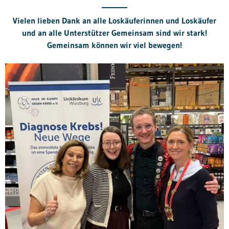
Vielen lieben Dank an alle Loskäuferinnen und Loskäufer
und an alle Unterstützer Gemeinsam sind wir stark!
Gemeinsam können wir viel bewegen!