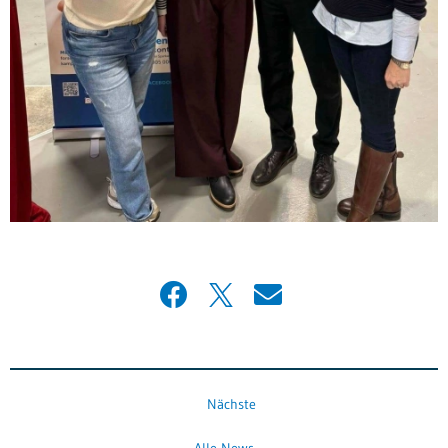
Nächste
Alle News