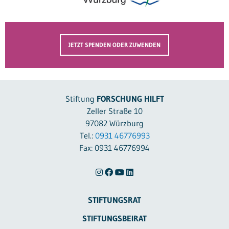
JETZT SPENDEN ODER ZUWENDEN
Stiftung
FORSCHUNG HILFT
Zeller Straße 10
97082 Würzburg
Tel.:
0931 46776993
Fax: 0931 46776994
STIFTUNGSRAT
STIFTUNGSBEIRAT