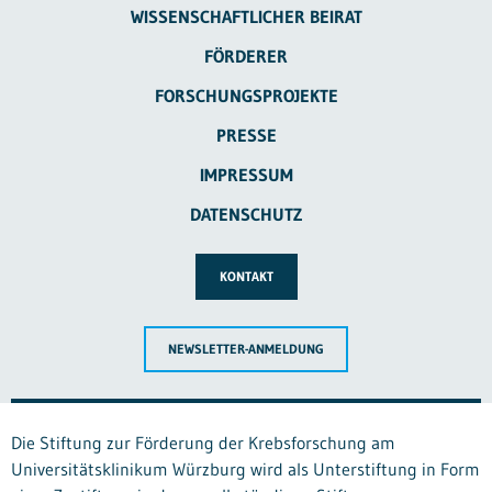
WISSENSCHAFTLICHER BEIRAT
FÖRDERER
FORSCHUNGSPROJEKTE
PRESSE
IMPRESSUM
DATENSCHUTZ
KONTAKT
NEWSLETTER-ANMELDUNG
Die Stiftung zur Förderung der Krebsforschung am
Universitätsklinikum Würzburg wird als Unterstiftung in Form