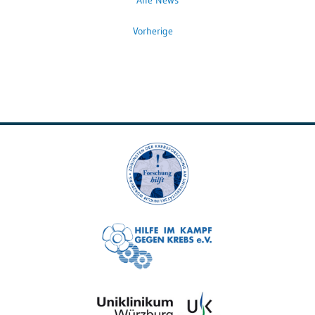
Vorherige