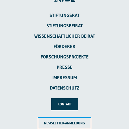
STIFTUNGSRAT
STIFTUNGSBEIRAT
WISSENSCHAFTLICHER BEIRAT
FÖRDERER
FORSCHUNGSPROJEKTE
PRESSE
IMPRESSUM
DATENSCHUTZ
KONTAKT
NEWSLETTER-ANMELDUNG