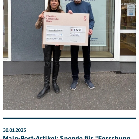
30.01.2025
Main-Post-Artikel: Spende für "Forschung