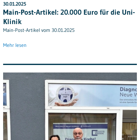
30.01.2025
Main-Post-Artikel: 20.000 Euro für die Uni-
Klinik
Main-Post-Artikel vom 30.01.2025
Mehr lesen