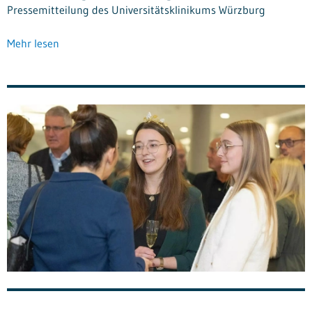
Pressemitteilung des Universitätsklinikums Würzburg
Mehr lesen