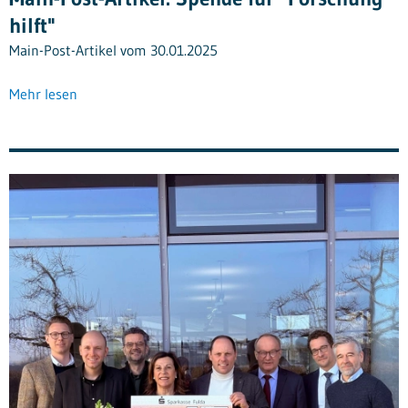
hilft"
Main-Post-Artikel vom 30.01.2025
Mehr lesen