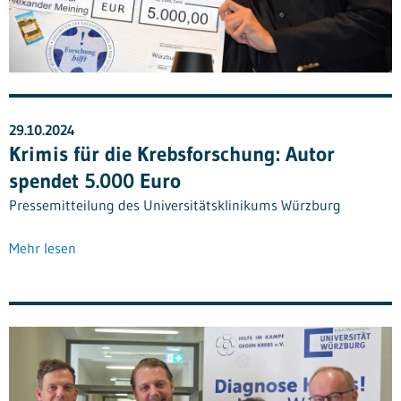
29.10.2024
Krimis für die Krebsforschung: Autor
spendet 5.000 Euro
Pressemitteilung des Universitätsklinikums Würzburg
Mehr lesen