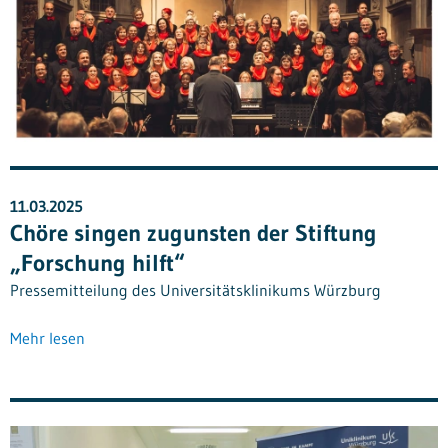
11.03.2025
Chöre singen zugunsten der Stiftung
„Forschung hilft“
Pressemitteilung des Universitätsklinikums Würzburg
Mehr lesen