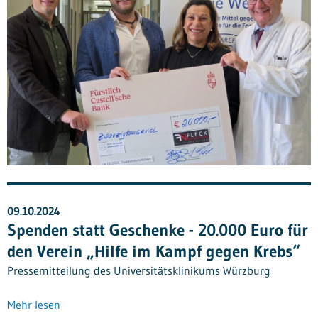
09.10.2024
Spenden statt Geschenke - 20.000 Euro für
den Verein „Hilfe im Kampf gegen Krebs“
Pressemitteilung des Universitätsklinikums Würzburg
Mehr lesen