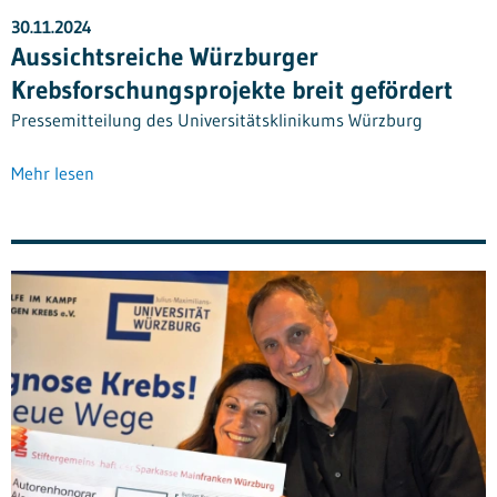
30.11.2024
Aussichtsreiche Würzburger
Krebsforschungsprojekte breit gefördert
Pressemitteilung des Universitätsklinikums Würzburg
Mehr lesen