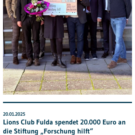
20.01.2025
Lions Club Fulda spendet 20.000 Euro an
die Stiftung „Forschung hilft“