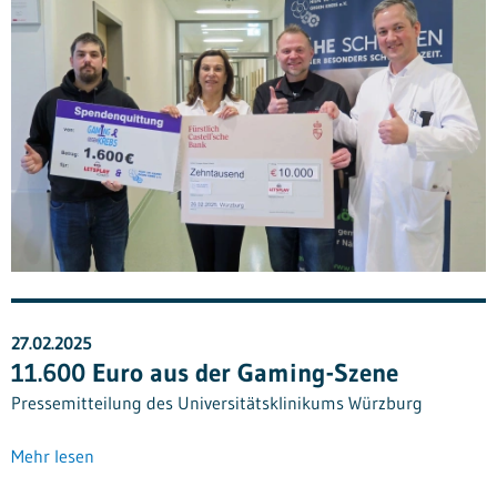
27.02.2025
11.600 Euro aus der Gaming-Szene
Pressemitteilung des Universitätsklinikums Würzburg
Mehr lesen