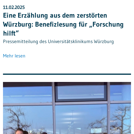
11.02.2025
Eine Erzählung aus dem zerstörten
Würzburg: Benefizlesung für „Forschung
hilft“
Pressemitteilung des Universitätsklinikums Würzburg
Mehr lesen