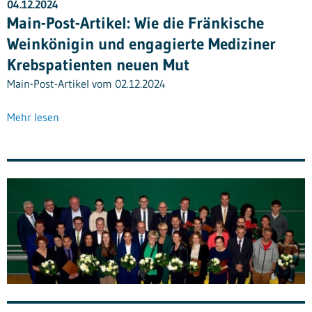
04.12.2024
Main-Post-Artikel: Wie die Fränkische
Weinkönigin und engagierte Mediziner
Krebspatienten neuen Mut
Main-Post-Artikel vom 02.12.2024
Mehr lesen