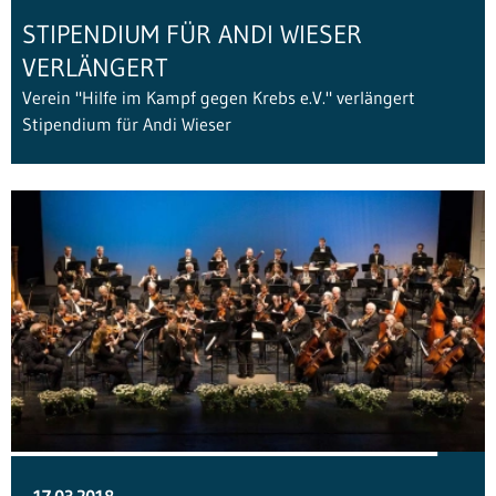
STIPENDIUM FÜR ANDI WIESER
VERLÄNGERT
Verein "Hilfe im Kampf gegen Krebs e.V." verlängert
Stipendium für Andi Wieser