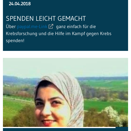
24.04.2018
SPENDEN LEICHT GEMACHT
Über
paypal.me-Link
ganz einfach für die
Krebsforschung und die Hilfe im Kampf gegen Krebs
spenden!