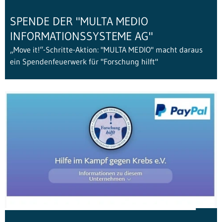
SPENDE DER "MULTA MEDIO
INFORMATIONSSYSTEME AG"
„Move it!“-Schritte-Aktion: "MULTA MEDIO" macht daraus
ein Spendenfeuerwerk für "Forschung hilft"