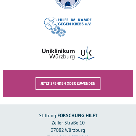
JETZT SPENDEN ODER ZUWENDEN
Stiftung
FORSCHUNG HILFT
Zeller Straße 10
97082 Würzburg