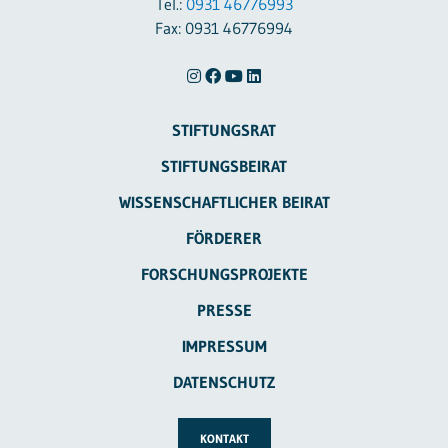
Tel.:
0931 46776993
Fax: 0931 46776994
STIFTUNGSRAT
STIFTUNGSBEIRAT
WISSENSCHAFTLICHER BEIRAT
FÖRDERER
FORSCHUNGSPROJEKTE
PRESSE
IMPRESSUM
DATENSCHUTZ
KONTAKT