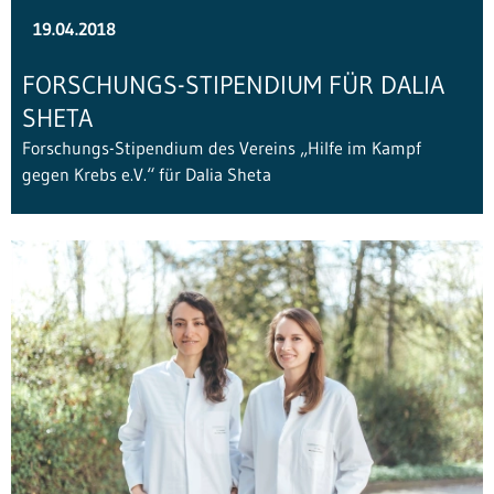
19.04.2018
FORSCHUNGS-STIPENDIUM FÜR DALIA
SHETA
Forschungs-Stipendium des Vereins „Hilfe im Kampf
gegen Krebs e.V.“ für Dalia Sheta