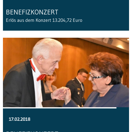
BENEFIZKONZERT
Erlös aus dem Konzert 13.204,72 Euro
17.02.2018