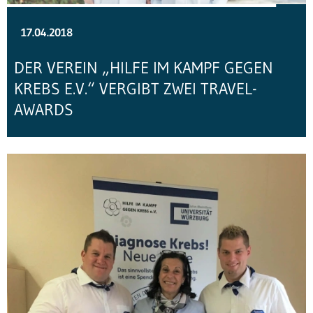
17.04.2018
DER VEREIN „HILFE IM KAMPF GEGEN
KREBS E.V.“ VERGIBT ZWEI TRAVEL-
AWARDS