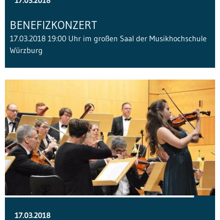
17.03.2018
BENEFIZKONZERT
17.03.2018 19:00 Uhr im großen Saal der Musikhochschule
Würzburg
17.03.2018