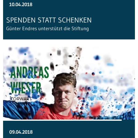
10.04.2018
SPENDEN STATT SCHENKEN
Günter Endres unterstützt die Stiftung
09.04.2018