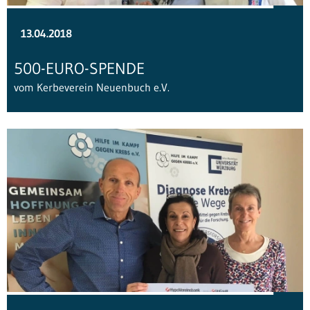
13.04.2018
500-EURO-SPENDE
vom Kerbeverein Neuenbuch e.V.