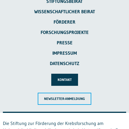
STIFTUNGSBEIRAT
WISSENSCHAFTLICHER BEIRAT
FÖRDERER
FORSCHUNGSPROJEKTE
PRESSE
IMPRESSUM
DATENSCHUTZ
KONTAKT
NEWSLETTER-ANMELDUNG
Die Stiftung zur Förderung der Krebsforschung am