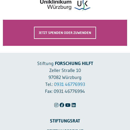
JETZT SPENDEN ODER ZUWENDEN
Stiftung
FORSCHUNG HILFT
Zeller Straße 10
97082 Würzburg
Tel.:
0931 46776993
Fax: 0931 46776994
STIFTUNGSRAT