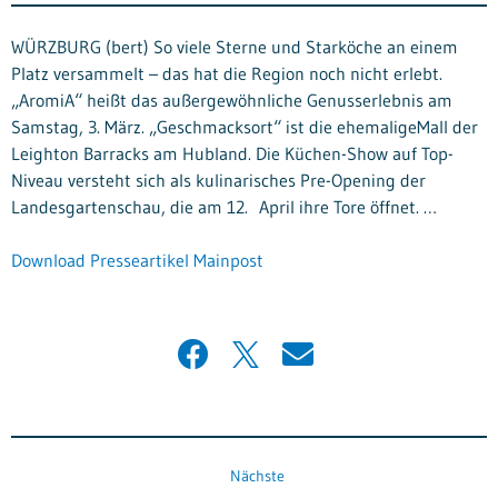
WÜRZBURG (bert) So viele Sterne und Starköche an einem
Platz versammelt – das hat die Region noch nicht erlebt.
„AromiA“ heißt das außergewöhnliche Genusserlebnis am
Samstag, 3. März. „Geschmacksort“ ist die ehemaligeMall der
Leighton Barracks am Hubland. Die Küchen-Show auf Top-
Niveau versteht sich als kulinarisches Pre-Opening der
Landesgartenschau, die am 12. April ihre Tore öffnet. …
Download Presseartikel Mainpost
Nächste