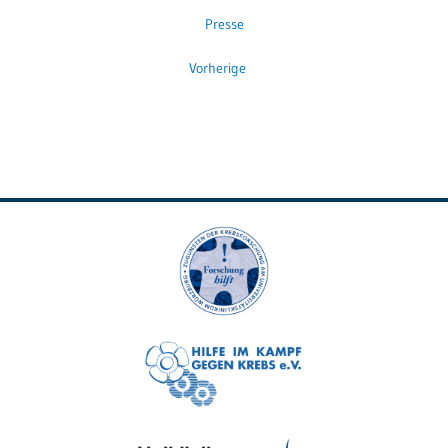
Presse
Vorherige